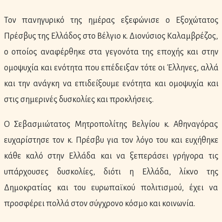
Τον πανηγυρικό της ημέρας εξεφώνισε ο Εξοχώτατος
Πρέσβυς της Ελλάδος στο Βέλγιο κ. Διονύσιος Καλαμβρέζος,
ο οποίος αναφέρθηκε στα γεγονότα της εποχής και στην
ομοψυχία και ενότητα που επέδειξαν τότε οι Έλληνες, αλλά
και την ανάγκη να επιδείξουμε ενότητα και ομοψυχία και
στις σημερινές δυσκολίες και προκλήσεις.
Ο Σεβασμιώτατος Μητροπολίτης Βελγίου κ. Αθηναγόρας
ευχαρίστησε τον κ. Πρέσβυ για τον λόγο του και ευχήθηκε
κάθε καλό στην Ελλάδα και να ξεπεράσει γρήγορα τις
υπάρχουσες δυσκολίες, διότι η Ελλάδα, λίκνο της
Δημοκρατίας και του ευρωπαϊκού πολιτισμού, έχει να
προσφέρει πολλά στον σύγχρονο κόσμο και κοινωνία.