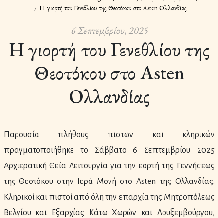
Η γιορτή του Γενεθλίου της Θεοτόκου στο Asten Ολλανδίας
6 Σεπτεμβρίου, 2025
Η γιορτή του Γενεθλίου της
Θεοτόκου στο Asten
Ολλανδίας
Παρουσία πλήθους πιστών και κληρικών
πραγματοποιήθηκε το Σάββατο 6 Σεπτεμβρίου 2025
Αρχιερατική Θεία Λειτουργία για την εορτή της Γεννήσεως
της Θεοτόκου στην Ιερά Μονή στο Asten της Ολλανδίας.
Κληρικοί και πιστοί από όλη την επαρχία της Μητροπόλεως
Βελγίου και Εξαρχίας Κάτω Χωρών και Λουξεμβούργου,