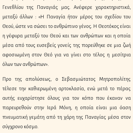
Γενεθλίου της Παναγιάς μας. Ανέφερε χαρακτηριστικά,
μεταξύ άλλων : «Η Παναγία ήταν μέρος του σχεδίου του
Θεού, ώστε να σώσει το ανθρώπινο γένος. Η Θεοτόκος είναι
η γέφυρα μεταξύ του Θεού και των ανθρώπων και η οποία
μέσα από τους ευσεβείς γονείς της πορεύθηκε σε μια ζωή
αφοσιωμένη στον Θεό για να γίνει στο τέλος η μεσίτρια
όλων των ανθρώπων».
Προ της απολύσεως, ο Σεβασμιώτατος Μητροπολίτης
τέλεσε την καθιερωμένη αρτοκλασία, ενώ μετά το πέρας
αυτής ευχαρίστησε όλους για τον κόπο που έκαναν να
παρευρεθούν στην Ιερά Μόνη, η οποία είναι μια όαση
πνευματική γεμάτη από τη χάρη της Παναγίας μέσα στον
σύγχρονο κόσμο.