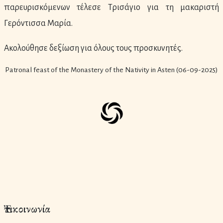
παρευρισκόμενων τέλεσε Τρισάγιο για τη μακαριστή
Γερόντισσα Μαρία.
Ακολούθησε δεξίωση για όλους τους προσκυνητές.
Patronal feast of the Monastery of the Nativity in Asten (06-09-2025)
Ἐπικοινωνία