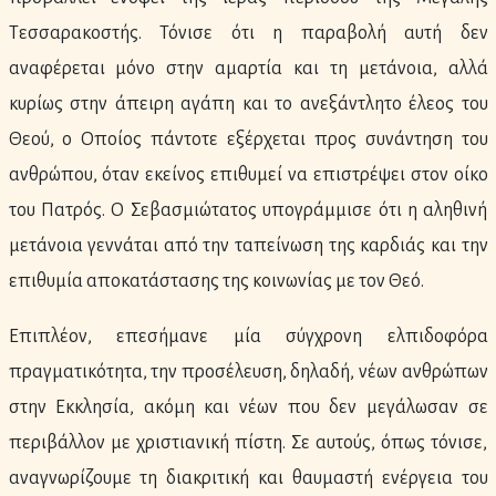
Τεσσαρακοστής. Τόνισε ότι η παραβολή αυτή δεν
αναφέρεται μόνο στην αμαρτία και τη μετάνοια, αλλά
κυρίως στην άπειρη αγάπη και το ανεξάντλητο έλεος του
Θεού, ο Οποίος πάντοτε εξέρχεται προς συνάντηση του
ανθρώπου, όταν εκείνος επιθυμεί να επιστρέψει στον οίκο
του Πατρός. Ο Σεβασμιώτατος υπογράμμισε ότι η αληθινή
μετάνοια γεννάται από την ταπείνωση της καρδιάς και την
επιθυμία αποκατάστασης της κοινωνίας με τον Θεό.
Επιπλέον, επεσήμανε μία σύγχρονη ελπιδοφόρα
πραγματικότητα, την προσέλευση, δηλαδή, νέων ανθρώπων
στην Εκκλησία, ακόμη και νέων που δεν μεγάλωσαν σε
περιβάλλον με χριστιανική πίστη. Σε αυτούς, όπως τόνισε,
αναγνωρίζουμε τη διακριτική και θαυμαστή ενέργεια του