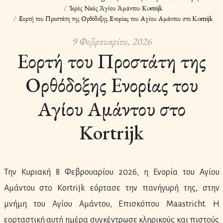
Ἱερὸς Ναὸς Ἁγίου Ἀμάντου Kortrijk
Εορτή του Προστάτη της Ορθόδοξης Ενορίας του Αγίου Αμάντου στο Kortrijk
9 Φεβρουαρίου, 2026
Εορτή του Προστάτη της
Ορθόδοξης Ενορίας του
Αγίου Αμάντου στο
Kortrijk
Την Κυριακή 8 Φεβρουαρίου 2026, η Ενορία του Αγίου
Αμάντου στο Kortrijk εόρτασε την πανήγυρή της, στην
μνήμη του Αγίου Αμάντου, Επισκόπου Maastricht. Η
εορταστική αυτή ημέρα συγκέντρωσε κληρικούς και πιστούς