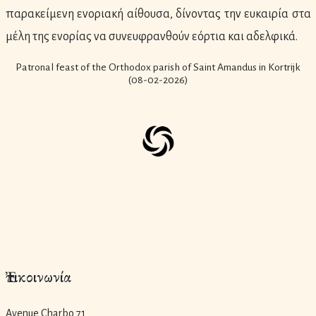
παρακείμενη ενοριακή αίθουσα, δίνοντας την ευκαιρία στα
μέλη της ενορίας να συνευφρανθούν εόρτια και αδελφικά.
Patronal feast of the Orthodox parish of Saint Amandus in Kortrijk
(08-02-2026)
Ἐπικοινωνία
Avenue Charbo 71