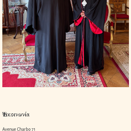
Ἐπικοινωνία
Avenue Charbo 71