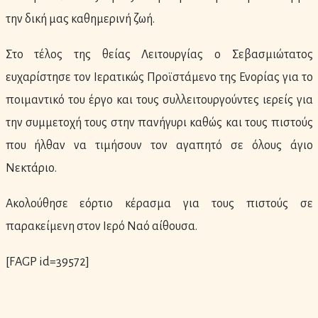
την δική μας καθημερινή ζωή.
Στο τέλος της θείας Λειτουργίας ο Σεβασμιώτατος
ευχαρίστησε τον Ιερατικώς Προϊστάμενο της Ενορίας για το
ποιμαντικό του έργο και τους συλλειτουργούντες ιερείς για
την συμμετοχή τους στην πανήγυρι καθώς και τους πιστούς
που ήλθαν να τιμήσουν τον αγαπητό σε όλους άγιο
Νεκτάριο.
Ακολούθησε εόρτιο κέρασμα για τους πιστούς σε
παρακείμενη στον Ιερό Ναό αίθουσα.
[FAGP id=39572]