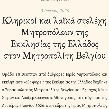
3 Ιουνίου, 2026
Κληρικοί και λαϊκά στελέχη
Μητροπόλεων της
Εκκλησίας της Ελλάδος
στον Μητροπολίτη Βελγίου
Ομάδα επισκεπτών από διάφορες Ιερές Μητροπόλεις και
εκκλησιαστικούς φορείς της Εκκλησίας της Ελλάδος δέχθηκε
ο Σεβασμιώτατος Μητροπολίτης Βελγίου και Έξαρχος Κάτω
Χωρών και Λουξεμβούργου κ. Αθηναγόρας, το απόγευμα της
Δευτέρας 1 Ιουνίου 2026, στην έδρα της Ιεράς Μητροπόλεως