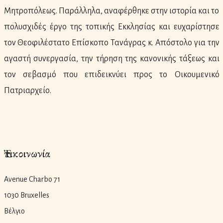
Μητροπόλεως. Παράλληλα, αναφέρθηκε στην ιστορία και το
πολυσχιδές έργο της τοπικής Εκκλησίας και ευχαρίστησε
τον Θεοφιλέστατο Επίσκοπο Τανάγρας κ. Απόστολο για την
αγαστή συνεργασία, την τήρηση της κανονικής τάξεως και
τον σεβασμό που επιδεικνύει προς το Οικουμενικό
Πατριαρχείο.
Ἐπικοινωνία
Avenue Charbo 71
1030 Bruxelles
Βέλγιο