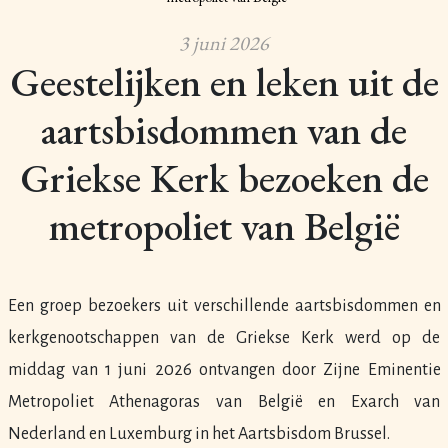
3 juni 2026
Geestelijken en leken uit de
aartsbisdommen van de
Griekse Kerk bezoeken de
metropoliet van België
Een groep bezoekers uit verschillende aartsbisdommen en
kerkgenootschappen van de Griekse Kerk werd op de
middag van 1 juni 2026 ontvangen door Zijne Eminentie
Metropoliet Athenagoras van België en Exarch van
Nederland en Luxemburg in het Aartsbisdom Brussel.