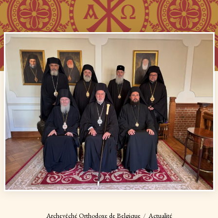
Archevêché Orthodoxe de Belgique
Actualité