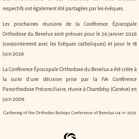
respectifs ont également été partagées par les évêques.
Les prochaines réunions de la Conférence Épiscopale
Orthodoxe du Benelux sont prévues pour le 29 janvier 2026
(conjointement avec les Evêques catholiques) et pour le 18
juin 2026.
La Conférence Épiscopale Orthodoxe du Benelux a été créée à
la suite d’une décision prise par la IVe Conférence
Panorthodoxe Préconciliaire, réunie à Chambésy (Genève) en
juin 2009.
Gathering of the Orthodox Bishops Conference of Benelux 04-11-2025