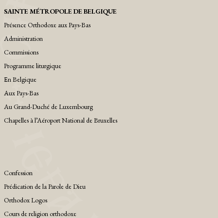
SAINTE MÉTROPOLE DE BELGIQUE
Présence Orthodoxe aux Pays-Bas
Administration
Commissions
Programme liturgique
Εn Belgique
Αux Pays-Bas
Au Grand-Duché de Luxembourg
Chapelles à l’Aéroport National de Bruxelles
Confession
Prédication de la Parole de Dieu
Orthodox Logos
Cours de religion orthodoxe