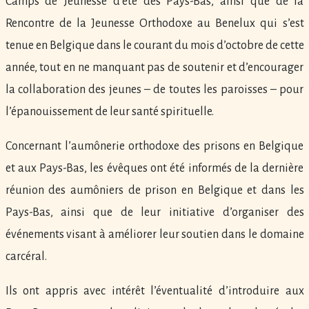
Camps de Jeunesse d’été des Pays-Bas, ainsi que de la
Rencontre de la Jeunesse Orthodoxe au Benelux qui s’est
tenue en Belgique dans le courant du mois d’octobre de cette
année, tout en ne manquant pas de soutenir et d’encourager
la collaboration des jeunes – de toutes les paroisses – pour
l’épanouissement de leur santé spirituelle.
Concernant l’aumônerie orthodoxe des prisons en Belgique
et aux Pays-Bas, les évêques ont été informés de la dernière
réunion des aumôniers de prison en Belgique et dans les
Pays-Bas, ainsi que de leur initiative d’organiser des
événements visant à améliorer leur soutien dans le domaine
carcéral.
Ils ont appris avec intérêt l’éventualité d’introduire aux