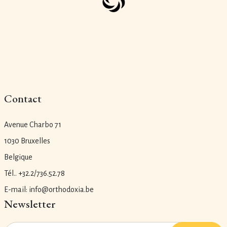
Contact
Avenue Charbo 71
1030 Bruxelles
Belgique
Tél.. +32.2/736.52.78
E-mail: info@orthodoxia.be
Newsletter