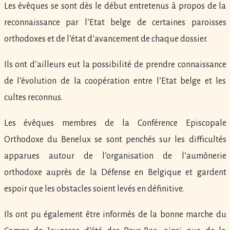
Les évêques se sont dès le début entretenus à propos de la
reconnaissance par l’Etat belge de certaines paroisses
orthodoxes et de l’état d’avancement de chaque dossier.
Ils ont d’ailleurs eut la possibilité de prendre connaissance
de l’évolution de la coopération entre l’Etat belge et les
cultes reconnus.
Les évêques membres de la Conférence Episcopale
Orthodoxe du Benelux se sont penchés sur les difficultés
apparues autour de l’organisation de l’aumônerie
orthodoxe auprès de la Défense en Belgique et gardent
espoir que les obstacles soient levés en définitive.
Ils ont pu également être informés de la bonne marche du