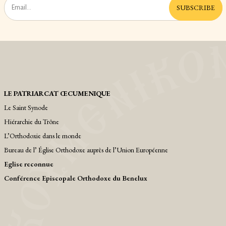
SUBSCRIBE
LE PATRIARCAT ŒCUMENIQUE
Le Saint Synode
Hiérarchie du Trône
L’Orthodoxie dans le monde
Bureau de l’ Église Orthodoxe auprès de l’Union Européenne
Eglise reconnue
Conférence Episcopale Orthodoxe du Benelux