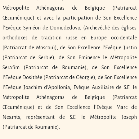
Métropolite Athénagoras de Belgique (Patriarcat
Œcuménique) et avec la participation de Son Excellence
l’Evêque Syméon de Domodedovo, (Archevêché des églises
orthodoxes de tradition russe en Europe occidentale
{Patriarcat de Moscou}), de Son Excellence l’Evêque Justin
(Patriarcat de Serbie), de Son Eminence le Métropolite
Serafim (Patriarcat de Roumanie), de Son Excellence
l’Evêque Dosithée (Patriarcat de Géorgie), de Son Excellence
l’Evêque Joachim d’Apollonia, Evêque Auxiliaire de S.E. le
Métropolite Athénagoras de Belgique (Patriarcat
Œcuménique) et de Son Excellence l’Evêque Marc de
Neamts, représentant de S.E. le Métropolite Joseph
(Patriarcat de Roumanie).