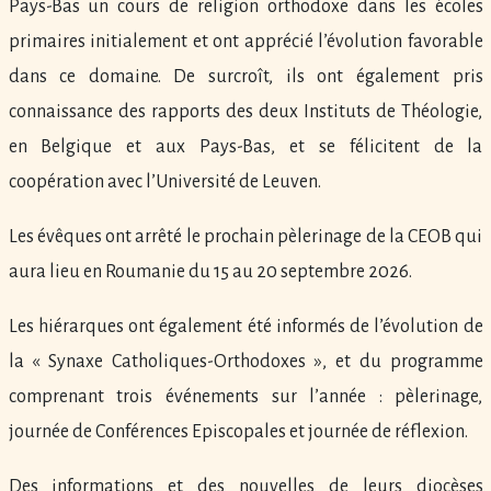
Pays-Bas un cours de religion orthodoxe dans les écoles
primaires initialement et ont apprécié l’évolution favorable
dans ce domaine. De surcroît, ils ont également pris
connaissance des rapports des deux Instituts de Théologie,
en Belgique et aux Pays-Bas, et se félicitent de la
coopération avec l’Université de Leuven.
Les évêques ont arrêté le prochain pèlerinage de la CEOB qui
aura lieu en Roumanie du 15 au 20 septembre 2026.
Les hiérarques ont également été informés de l’évolution de
la « Synaxe Catholiques-Orthodoxes », et du programme
comprenant trois événements sur l’année : pèlerinage,
journée de Conférences Episcopales et journée de réflexion.
Des informations et des nouvelles de leurs diocèses