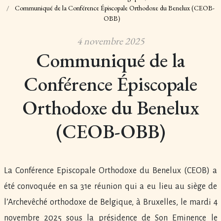
Communiqué de la Conférence Épiscopale Orthodoxe du Benelux (CEOB-
OBB)
4 novembre 2025
Communiqué de la
Conférence Épiscopale
Orthodoxe du Benelux
(CEOB-OBB)
La Conférence Episcopale Orthodoxe du Benelux (CEOB) a
été convoquée en sa 31e réunion qui a eu lieu au siège de
l’Archevêché orthodoxe de Belgique, à Bruxelles, le mardi 4
novembre 2025 sous la présidence de Son Eminence le