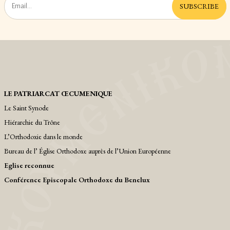
SUBSCRIBE
LE PATRIARCAT ŒCUMENIQUE
Le Saint Synode
Hiérarchie du Trône
L’Orthodoxie dans le monde
Bureau de l’ Église Orthodoxe auprès de l’Union Européenne
Eglise reconnue
Conférence Episcopale Orthodoxe du Benelux