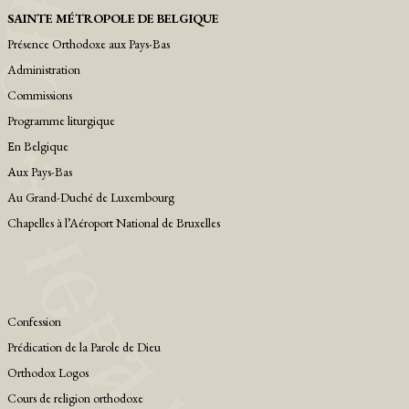
SAINTE MÉTROPOLE DE BELGIQUE
Présence Orthodoxe aux Pays-Bas
Administration
Commissions
Programme liturgique
Εn Belgique
Αux Pays-Bas
Au Grand-Duché de Luxembourg
Chapelles à l’Aéroport National de Bruxelles
Confession
Prédication de la Parole de Dieu
Orthodox Logos
Cours de religion orthodoxe