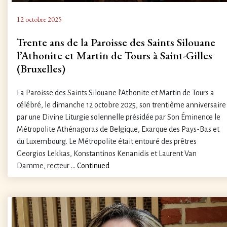
12 octobre 2025
Trente ans de la Paroisse des Saints Silouane
l’Athonite et Martin de Tours à Saint-Gilles
(Bruxelles)
La Paroisse des Saints Silouane l’Athonite et Martin de Tours a
célébré, le dimanche 12 octobre 2025, son trentième anniversaire
par une Divine Liturgie solennelle présidée par Son Éminence le
Métropolite Athénagoras de Belgique, Exarque des Pays-Bas et
du Luxembourg. Le Métropolite était entouré des prêtres
Georgios Lekkas, Konstantinos Kenanidis et Laurent Van
Damme, recteur …
Continued