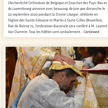
L’Archevêché Orthodoxe de Belgique et Exarchat des Pays-Bas et
du Luxembourg annonce avec beaucoup de joie que dimanche le
20 septembre 2020 pendant la Divine Liturgie, célébrée en
l’église des Saints Silouane et Martin à Saint-Gilles (Bruxelles),
Rue de Bosnie 75, l’ordination diaconale sera conféré à M. Laurent
Van Damme. Tous les fidèles sont cordialement …
Continued