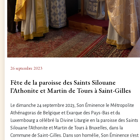
26 septembre 2023
Fête de la paroisse des Saints Silouane
l’Athonite et Martin de Tours à Saint-Gilles
Le dimanche 24 septembre 2023, Son Éminence le Métropolite
Athénagoras de Belgique et Exarque des Pays-Bas et du
Luxembourg a célébré la Divine Liturgie en la paroisse des Saints
Silouane l’Athonite et Martin de Tours à Bruxelles, dans la
Commune de Saint-Gilles. Dans son homélie, Son Éminence s’est