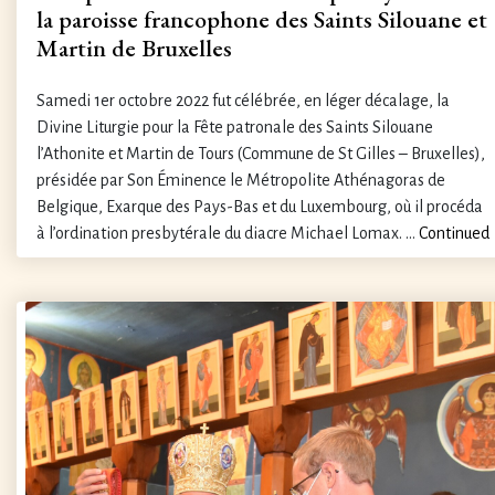
la paroisse francophone des Saints Silouane et
Martin de Bruxelles
Samedi 1er octobre 2022 fut célébrée, en léger décalage, la
Divine Liturgie pour la Fête patronale des Saints Silouane
l’Athonite et Martin de Tours (Commune de St Gilles – Bruxelles),
présidée par Son Éminence le Métropolite Athénagoras de
Belgique, Exarque des Pays-Bas et du Luxembourg, où il procéda
à l’ordination presbytérale du diacre Michael Lomax. …
Continued