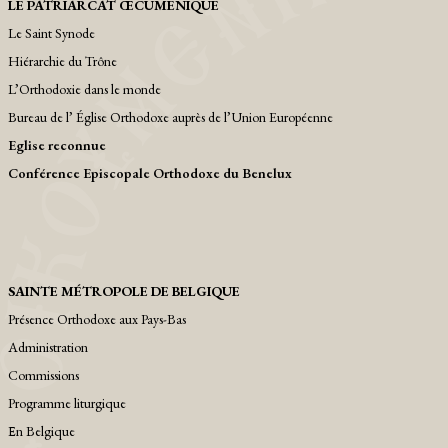
LE PATRIARCAT ŒCUMENIQUE
Le Saint Synode
Hiérarchie du Trône
L’Orthodoxie dans le monde
Bureau de l’ Église Orthodoxe auprès de l’Union Européenne
Eglise reconnue
Conférence Episcopale Orthodoxe du Benelux
SAINTE MÉTROPOLE DE BELGIQUE
Présence Orthodoxe aux Pays-Bas
Administration
Commissions
Programme liturgique
Εn Belgique