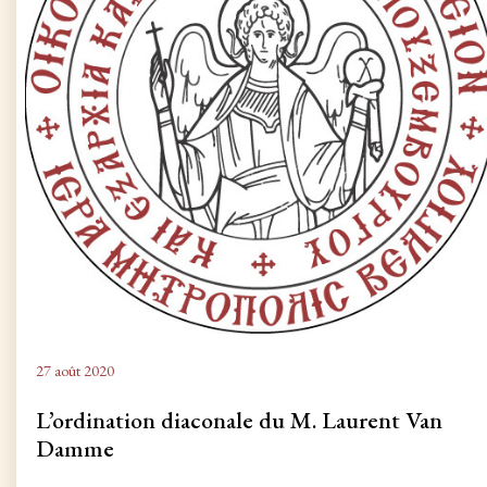
27 août 2020
L’ordination diaconale du M. Laurent Van
Damme