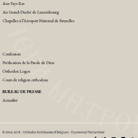
Αux Pays-Bas
Au Grand-Duché de Luxembourg
Chapelles à l’Aéroport National de Bruxelles
Confession
Prédication de la Parole de Dieu
Orthodox Logos
Cours de religion orthodoxe
BUREAU DE PRESSE
Actualité
© 2004-2018 - Orthodox Archdiocese of Belgium - Ecumenical Patriarchate