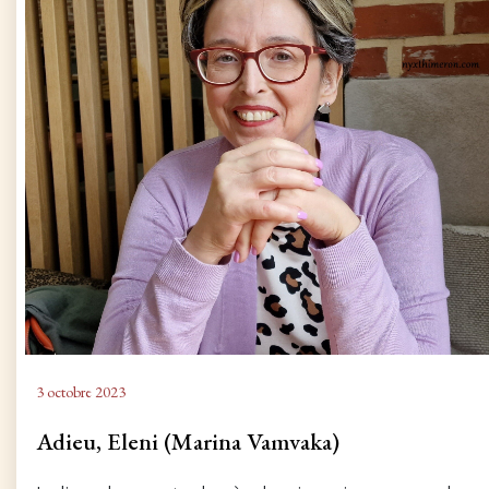
3 octobre 2023
Adieu, Eleni (Marina Vamvaka)