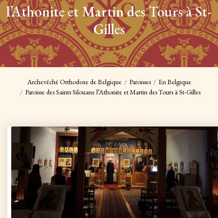
l’Athonite et Martin des Tours à St-
Gilles
Archevêché Orthodoxe de Belgique
Paroisses
En Belgique
Paroisse des Saints Silouane l’Athonite et Martin des Tours à St-Gilles