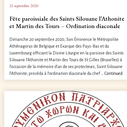
21 septembre 2020
Fête paroissiale des Saints Silouane l’Athonite
et Martin des Tours – Ordination diaconale
Dimanche 20 septembre 2020, Son Éminence le Métropolite
Athénagoras de Belgique et Exarque des Pays-Bas et du
Luxembourg officiant la Divine Liturgie en la paroisse des Saints
Silouane l’Athonite et Martin des Tours de St Gilles (Bruxelles) à
l’occasion de la mémoire d’un de ses protecteurs, Saint Silouane
l’Athonite, procéda à l’ordination diaconale du chef …
Continued