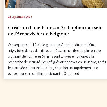
21 septembre 2018
Création d’une Paroisse Arabophone au sein
de l’Archevêché de Belgique
Conséquence de l’état de guerre en Orient et du grand flux
migratoire de ces dernières années, un nombre de plus en plus
croissant de nos frères Syriens sont arrivés en Europe, à la
recherche de sécurité. Les réfugiés orthodoxes en Belgique, après
leur arrivée et leur installation, cherchèrent rapidement une
église pour se recueillir, participant …
Continued