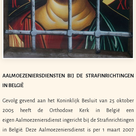
AALMOEZENIERSDIENSTEN BIJ DE STRAFINRICHTINGEN
IN BELGIË
Gevolg gevend aan het Koninklijk Besluit van 25 oktober
2005 heeft de Orthodoxe Kerk in België een
eigen
Aalmoezeniersdienst
ingericht bij de Strafinrichtingen
in België. Deze Aalmoezeniersdienst is per
1 maart 2007