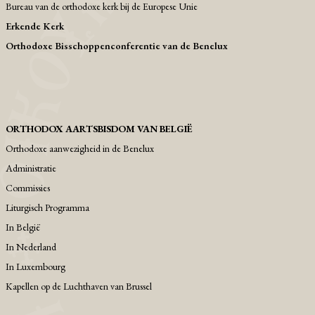
Bureau van de orthodoxe kerk bij de Europese Unie
Erkende Kerk
Orthodoxe Bisschoppenconferentie van de Benelux
ORTHODOX AARTSBISDOM VAN BELGIË
Orthodoxe aanwezigheid in de Benelux
Administratie
Commissies
Liturgisch Programma
Ιn België
Ιn Nederland
In Luxembourg
Kapellen op de Luchthaven van Brussel