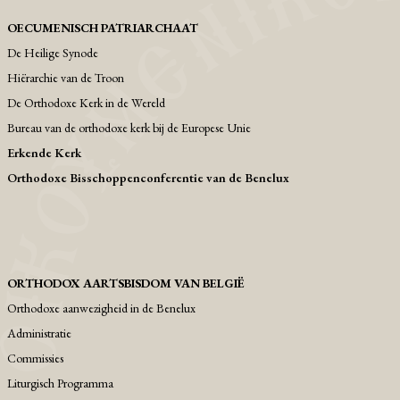
OECUMENISCH PATRIARCHAAT
De Heilige Synode
Hiërarchie van de Troon
De Orthodoxe Kerk in de Wereld
Bureau van de orthodoxe kerk bij de Europese Unie
Erkende Kerk
Orthodoxe Bisschoppenconferentie van de Benelux
ORTHODOX AARTSBISDOM VAN BELGIË
Orthodoxe aanwezigheid in de Benelux
Administratie
Commissies
Liturgisch Programma