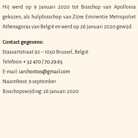
Hij werd op 9 januari 2020 tot Bisschop van Apollonia
gekozen, als hulpbisschop van Zijne Eminentie Metropoliet
Athenagoras van België en werd op 26 januari 2020 gewijd.
Contact gegevens:
Stassartstraat 92 – 1050 Brussel, België
Telefoon:
+ 32 470 / 70.29.65
E-mail:
iarchontos@gmail.com
Naamfeest: 9 september
Bisschopswijding: 26 januari 2020