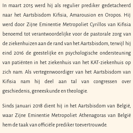
In maart 2015 werd hij als regulier prediker gedetacheerd
naar het Aartsbisdom Kifisia, Amarousion en Oropos. Hij
werd door Zijne Eminentie Metropoliet Cyrillos van Kifisia
benoemd tot verantwoordelijke voor de pastorale zorg van
de ziekenhuizen aan de rand van het Aartsbisdom, terwijl hij
eind 2016 de geestelijke en psychologische ondersteuning
van patiënten in het ziekenhuis van het KAT-ziekenhuis op
zich nam. Als vertegenwoordiger van het Aartsbisdom van
Kifisia nam hij deel aan tal van congressen over
geschiedenis, geneeskunde en theologie.
Sinds januari 2018 dient hij in het Aartsbisdom van België,
waar Zijne Eminentie Metropoliet Athenagoras van België
hem de taak van officiële prediker toevertrouwde.