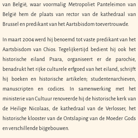
van België, waar voormalig Metropoliet Panteleimon van
België hem de plaats van rector van de kathedraal van
Brussel en predikant van het Aartsbisdom toevertrouwde.
In maart 2004 werd hij benoemd tot vaste predikant van het
Aartsbisdom van Chios. Tegelijkertijd bedient hij ook het
historische eiland Psara, organiseert er de parochie,
benadrukt het rijke culturele erfgoed van het eiland, schrijft
hij boeken en historische artikelen; studentenarchieven,
manuscripten en codices. In samenwerking met het
ministerie van Cultuur renoveerde hij de historische kerk van
de Heilige Nicolaas, de kathedraal van de Verlosser, het
historische klooster van de Ontslaping van de Moeder Gods
en verschillende bijgebouwen.