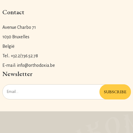
Contact
Avenue Charbo 71
1030 Bruxelles
België
Tel.. +32.2/736.52.78
E-mail: info@orthodoxia.be
Newsletter
SUBSCRIBE