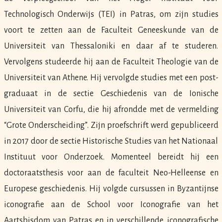
Technologisch Onderwijs (TEI) in Patras, om zijn studies
voort te zetten aan de Faculteit Geneeskunde van de
Universiteit van Thessaloniki en daar af te studeren.
Vervolgens studeerde hij aan de Faculteit Theologie van de
Universiteit van Athene. Hij vervolgde studies met een post-
graduaat in de sectie Geschiedenis van de Ionische
Universiteit van Corfu, die hij afrondde met de vermelding
“Grote Onderscheiding”. Zijn proefschrift werd gepubliceerd
in 2017 door de sectie Historische Studies van het Nationaal
Instituut voor Onderzoek. Momenteel bereidt hij een
doctoraatsthesis voor aan de faculteit Neo-Helleense en
Europese geschiedenis. Hij volgde cursussen in Byzantijnse
iconografie aan de School voor Iconografie van het
Aartsbisdom van Patras en in verschillende iconografische