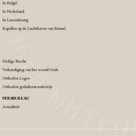
Ιn België
Ιn Nederland
In Luxembourg
Kapellen op de Luchthaven van Brussel
Heilige Biecht
Verkondiging van het woord Gods
Orthodox Logos
Orthodox godsdienstonderwijs
PERSBUREAU
Actualiteit