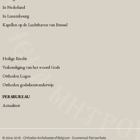
Ιn Nederland
In Luxembourg
Kapellen op de Luchthaven van Brussel
Heilige Biecht
Verkondiging van het woord Gods
Orthodox Logos
Orthodox godsdienstonderwijs
PERSBUREAU
Actualiteit
© 2004-2018 - Orthodox Archdiocese of Belgium - Ecumenical Patriarchate