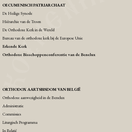
OECUMENISCH PATRIARCHAAT
De Heilige Synode
Hiërarchie van de Troon
De Orthodoxe Kerk in de Wereld
Bureau van de orthodoxe kerk bij de Europese Unie
Erkende Kerk
Orthodoxe Bisschoppenconferentie van de Benelux
ORTHODOX AARTSBISDOM VAN BELGIË
Orthodoxe aanwezigheid in de Benelux
Administratie
Commissies
Liturgisch Programma
Ιn België