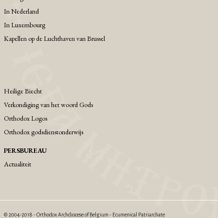
Ιn Nederland
In Luxembourg
Kapellen op de Luchthaven van Brussel
Heilige Biecht
Verkondiging van het woord Gods
Orthodox Logos
Orthodox godsdienstonderwijs
PERSBUREAU
Actualiteit
© 2004-2018 - Orthodox Archdiocese of Belgium - Ecumenical Patriarchate