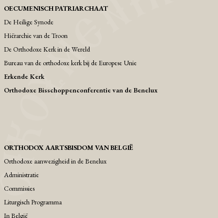
OECUMENISCH PATRIARCHAAT
De Heilige Synode
Hiërarchie van de Troon
De Orthodoxe Kerk in de Wereld
Bureau van de orthodoxe kerk bij de Europese Unie
Erkende Kerk
Orthodoxe Bisschoppenconferentie van de Benelux
ORTHODOX AARTSBISDOM VAN BELGIË
Orthodoxe aanwezigheid in de Benelux
Administratie
Commissies
Liturgisch Programma
Ιn België