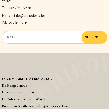
België
Tel.. +32.2/736.52.78
E-mail: info@orthodoxia.be
Newsletter
SUBSCRIBE
OECUMENISCH PATRIARCHAAT
De Heilige Synode
Hiërarchie van de Troon
De Orthodoxe Kerk in de Wereld
Bureau van de orthodoxe kerk bij de Europese Unie