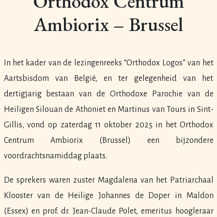
Orthodox Centrum
Ambiorix – Brussel
In het kader van de lezingenreeks “Orthodox Logos” van het
Aartsbisdom van België, en ter gelegenheid van het
dertigjarig bestaan van de Orthodoxe Parochie van de
Heiligen Silouan de Athoniet en Martinus van Tours in Sint-
Gillis, vond op zaterdag 11 oktober 2025 in het Orthodox
Centrum Ambiorix (Brussel) een bijzondere
voordrachtsnamiddag plaats.
De sprekers waren zuster Magdalena van het Patriarchaal
Klooster van de Heilige Johannes de Doper in Maldon
(Essex) en prof. dr. Jean-Claude Polet, emeritus hoogleraar