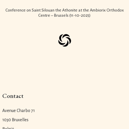
Conference on Saint Silouan the Athonite at the Ambiorix Orthodox
Centre – Brussels (11-10-2025)
Contact
Avenue Charbo 71
1030 Bruxelles