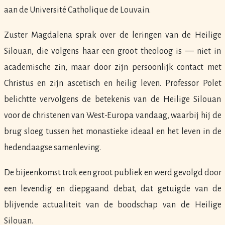
aan de Université Catholique de Louvain.
Zuster Magdalena sprak over de leringen van de Heilige
Silouan, die volgens haar een groot theoloog is — niet in
academische zin, maar door zijn persoonlijk contact met
Christus en zijn ascetisch en heilig leven. Professor Polet
belichtte vervolgens de betekenis van de Heilige Silouan
voor de christenen van West-Europa vandaag, waarbij hij de
brug sloeg tussen het monastieke ideaal en het leven in de
hedendaagse samenleving.
De bijeenkomst trok een groot publiek en werd gevolgd door
een levendig en diepgaand debat, dat getuigde van de
blijvende actualiteit van de boodschap van de Heilige
Silouan.