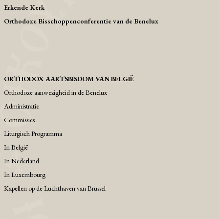
Erkende Kerk
Orthodoxe Bisschoppenconferentie van de Benelux
ORTHODOX AARTSBISDOM VAN BELGIË
Orthodoxe aanwezigheid in de Benelux
Administratie
Commissies
Liturgisch Programma
Ιn België
Ιn Nederland
In Luxembourg
Kapellen op de Luchthaven van Brussel