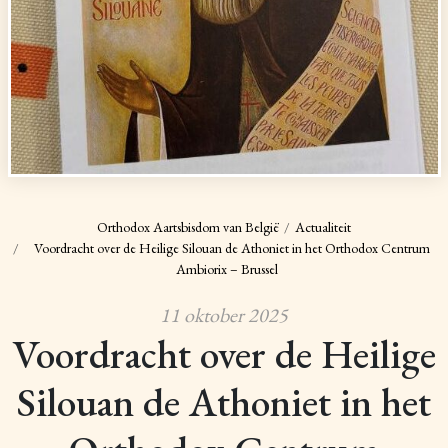
Orthodox Aartsbisdom van België
Actualiteit
Voordracht over de Heilige Silouan de Athoniet in het Orthodox Centrum
Ambiorix – Brussel
11 oktober 2025
Voordracht over de Heilige
Silouan de Athoniet in het