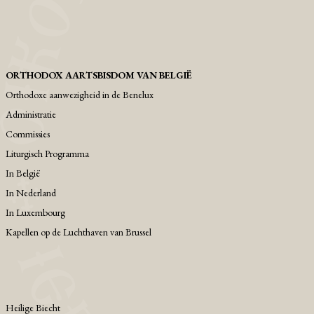
ORTHODOX AARTSBISDOM VAN BELGIË
Orthodoxe aanwezigheid in de Benelux
Administratie
Commissies
Liturgisch Programma
Ιn België
Ιn Nederland
In Luxembourg
Kapellen op de Luchthaven van Brussel
Heilige Biecht