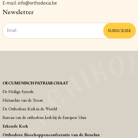
E-mail: info@orthodoxia.be
Newsletter
SUBSCRIBE
OECUMENISCH PATRIARCHAAT
De Heilige Synode
Hiërarchie van de Troon
De Orthodoxe Kerk in de Wereld
Bureau van de orthodoxe kerk bij de Europese Unie
Erkende Kerk
Orthodoxe Bisschoppenconferentie van de Benelux