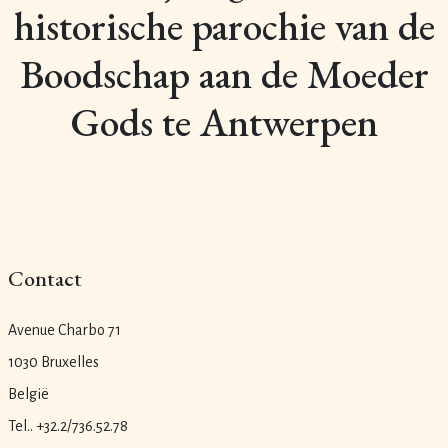
historische parochie van de
Boodschap aan de Moeder
Gods te Antwerpen
Contact
Avenue Charbo 71
1030 Bruxelles
België
Tel.. +32.2/736.52.78