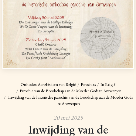
Orthodox Aartsbisdom van België
Parochies
In België
Parochie van de Boodschap aan de Moeder Gods te Antwerpen
Inwijding van de historische parochie van de Boodschap aan de Moeder Gods
te Antwerpen
20 mei 2025
Inwijding van de