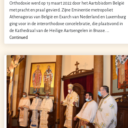
Orthodoxie werd op 13 maart 2022 door het Aartsbisdom België
met pracht en praal gevierd. Zijne Eminentie metropoliet
Athenagoras van België en Exarch van Nederland en Luxemburg
ging voor in de interorthodoxe concelebratie, die plaatsvond in
de Kathedraal van de Heilige Aartsengelen in Brusse. …
Continued