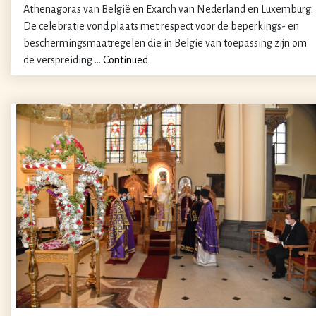
Athenagoras van België en Exarch van Nederland en Luxemburg.
De celebratie vond plaats met respect voor de beperkings- en
beschermingsmaatregelen die in België van toepassing zijn om
de verspreiding …
Continued