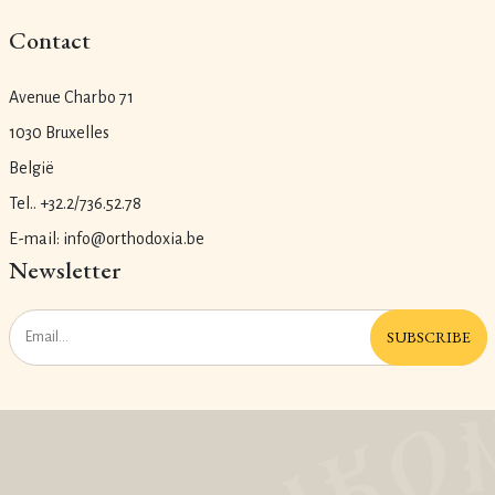
Contact
Avenue Charbo 71
1030 Bruxelles
België
Tel.. +32.2/736.52.78
E-mail: info@orthodoxia.be
Newsletter
SUBSCRIBE