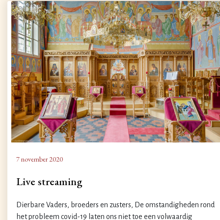
7 november 2020
Live streaming
Dierbare Vaders, broeders en zusters, De omstandigheden rond
het probleem covid-19 laten ons niet toe een volwaardig