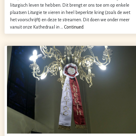
liturgisch leven te hebben. Dit brengt er ons toe om op enkele
plaatsen Liturgie te vieren in heel beperkte kring (zoals de wet
het voorschrijft) en deze te streamen. Dit doen we onder meer
vanuit onze Kathedraal in …
Continued