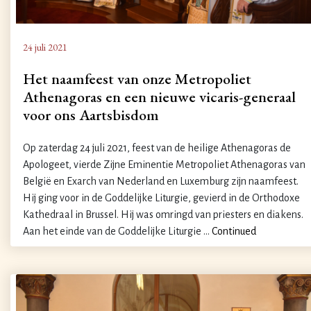
24 juli 2021
Het naamfeest van onze Metropoliet
Athenagoras en een nieuwe vicaris-generaal
voor ons Aartsbisdom
Op zaterdag 24 juli 2021, feest van de heilige Athenagoras de
Apologeet, vierde Zijne Eminentie Metropoliet Athenagoras van
België en Exarch van Nederland en Luxemburg zijn naamfeest.
Hij ging voor in de Goddelijke Liturgie, gevierd in de Orthodoxe
Kathedraal in Brussel. Hij was omringd van priesters en diakens.
Aan het einde van de Goddelijke Liturgie …
Continued