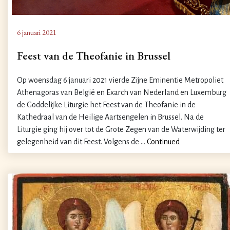
6 januari 2021
Feest van de Theofanie in Brussel
Op woensdag 6 januari 2021 vierde Zijne Eminentie Metropoliet
Athenagoras van België en Exarch van Nederland en Luxemburg
de Goddelijke Liturgie het Feest van de Theofanie in de
Kathedraal van de Heilige Aartsengelen in Brussel. Na de
Liturgie ging hij over tot de Grote Zegen van de Waterwijding ter
gelegenheid van dit Feest. Volgens de …
Continued