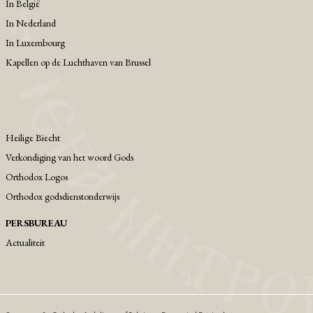
Ιn België
Ιn Nederland
In Luxembourg
Kapellen op de Luchthaven van Brussel
Heilige Biecht
Verkondiging van het woord Gods
Orthodox Logos
Orthodox godsdienstonderwijs
PERSBUREAU
Actualiteit