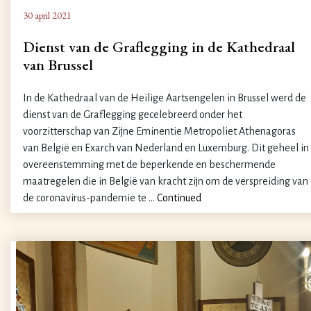
30 april 2021
Dienst van de Graflegging in de Kathedraal
van Brussel
In de Kathedraal van de Heilige Aartsengelen in Brussel werd de
dienst van de Graflegging gecelebreerd onder het
voorzitterschap van Zijne Eminentie Metropoliet Athenagoras
van België en Exarch van Nederland en Luxemburg. Dit geheel in
overeenstemming met de beperkende en beschermende
maatregelen die in België van kracht zijn om de verspreiding van
de coronavirus-pandemie te …
Continued