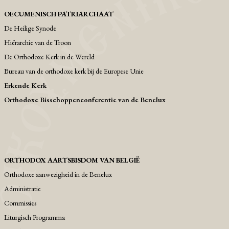
OECUMENISCH PATRIARCHAAT
De Heilige Synode
Hiërarchie van de Troon
De Orthodoxe Kerk in de Wereld
Bureau van de orthodoxe kerk bij de Europese Unie
Erkende Kerk
Orthodoxe Bisschoppenconferentie van de Benelux
ORTHODOX AARTSBISDOM VAN BELGIË
Orthodoxe aanwezigheid in de Benelux
Administratie
Commissies
Liturgisch Programma