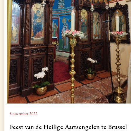
8 november 2022
Feest van de Heilige Aartsengelen te Brussel