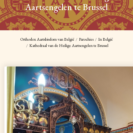
Aartsengelen te Brussel
Orthodox Aartsbisdom van België
Parochies
In België
Kathedraal van de Heilige Aartsengelen te Brussel