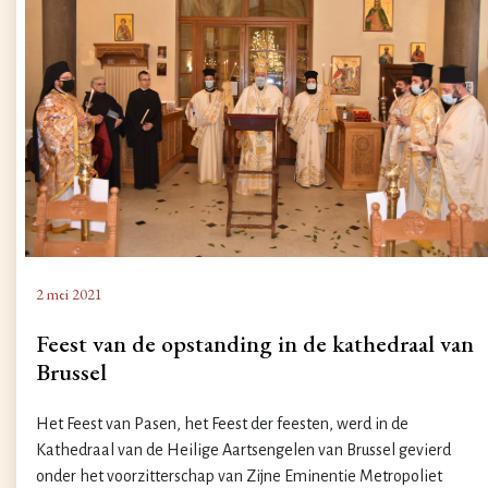
2 mei 2021
Feest van de opstanding in de kathedraal van
Brussel
Het Feest van Pasen, het Feest der feesten, werd in de
Kathedraal van de Heilige Aartsengelen van Brussel gevierd
onder het voorzitterschap van Zijne Eminentie Metropoliet