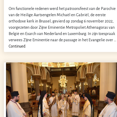
Om functionele redenen werd het patroonsfeest van de Parochie
van de Heilige Aartsengelen Michaël en Gabriël, de eerste
orthodoxe kerk in Brussel, gevierd op zondag 6 november 2022,
voorgezeten door Zijne Eminentie Metropoliet Athenagoras van
België en Exarch van Nederland en Luxemburg. In zijn toespraak
verwees Zijne Eminentie naar de passage in het Evangelie over …
Continued