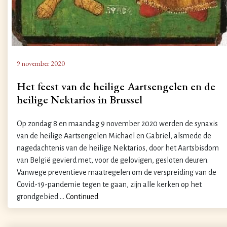
9 november 2020
Het feest van de heilige Aartsengelen en de
heilige Nektarios in Brussel
Op zondag 8 en maandag 9 november 2020 werden de synaxis
van de heilige Aartsengelen Michaël en Gabriël, alsmede de
nagedachtenis van de heilige Nektarios, door het Aartsbisdom
van België gevierd met, voor de gelovigen, gesloten deuren.
Vanwege preventieve maatregelen om de verspreiding van de
Covid-19-pandemie tegen te gaan, zijn alle kerken op het
grondgebied …
Continued