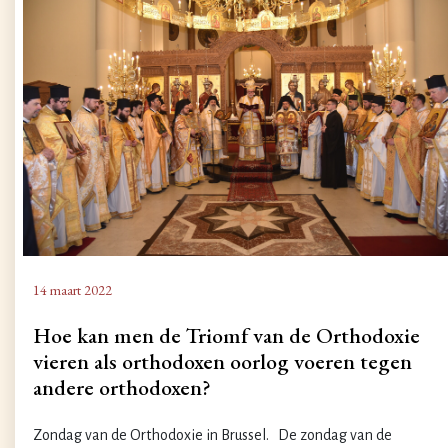
14 maart 2022
Hoe kan men de Triomf van de Orthodoxie
vieren als orthodoxen oorlog voeren tegen
andere orthodoxen?
Zondag van de Orthodoxie in Brussel. De zondag van de